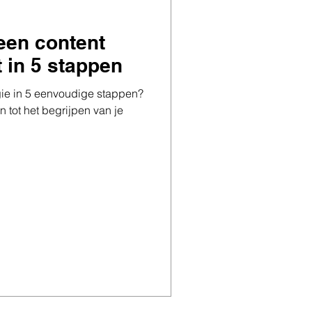
 een content
 in 5 stappen
egie in 5 eenvoudige stappen?
n tot het begrijpen van je