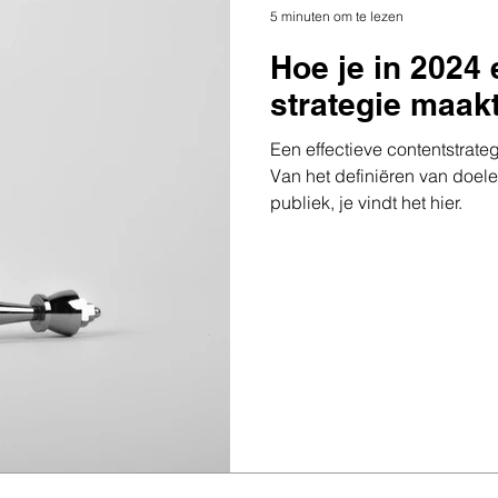
5 minuten om te lezen
Hoe je in 2024
strategie maakt
Een effectieve contentstrat
Van het definiëren van doele
publiek, je vindt het hier.