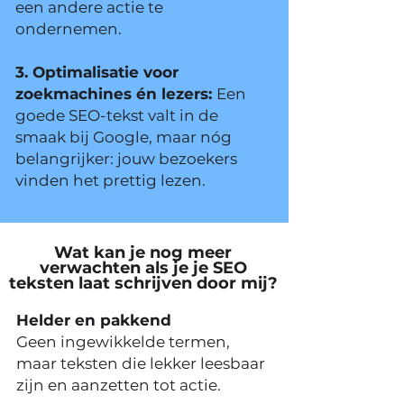
een andere actie te
ondernemen.
3. Optimalisatie voor
zoekmachines én lezers:
Een
goede SEO-tekst valt in de
smaak bij Google, maar nóg
belangrijker: jouw bezoekers
vinden het prettig lezen.
Wat kan je nog meer
verwachten als je je SEO
teksten laat schrijven door mij?
Helder en pakkend
Geen ingewikkelde termen,
maar teksten die lekker leesbaar
zijn en aanzetten tot actie.