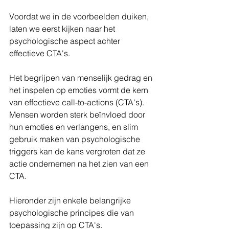
Voordat we in de voorbeelden duiken, 
laten we eerst kijken naar het 
psychologische aspect achter 
effectieve CTA's.
Het begrijpen van menselijk gedrag en 
het inspelen op emoties vormt de kern 
van effectieve call-to-actions (CTA's). 
Mensen worden sterk beïnvloed door 
hun emoties en verlangens, en slim 
gebruik maken van psychologische 
triggers kan de kans vergroten dat ze 
actie ondernemen na het zien van een 
CTA.
Hieronder zijn enkele belangrijke 
psychologische principes die van 
toepassing zijn op CTA's.