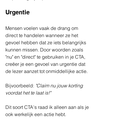
Urgentie
Mensen voelen vaak de drang om 
direct te handelen wanneer ze het 
gevoel hebben dat ze iets belangrijks 
kunnen missen. Door woorden zoals 
"nu" en "direct" te gebruiken in je CTA, 
creëer je een gevoel van urgentie dat 
de lezer aanzet tot onmiddellijke actie.
Bijvoorbeeld: 
"Claim nu jouw korting 
voordat het te laat is!"
Dit soort CTA's raad ik alleen aan als je 
ook werkelijk een actie hebt.