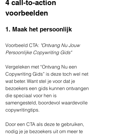
4 call-to-action 
voorbeelden
1. Maak het persoonlijk
Voorbeeld CTA: 
"Ontvang Nu Jouw 
Persoonlijke Copywriting Gids"
Vergeleken met “Ontvang Nu een 
Copywriting Gids” is deze toch wel net 
wat beter. Want stel je voor dat je 
bezoekers een gids kunnen ontvangen 
die speciaal voor hen is 
samengesteld, boordevol waardevolle 
copywritingtips.
Door een CTA als deze te gebruiken, 
nodig je je bezoekers uit om meer te 