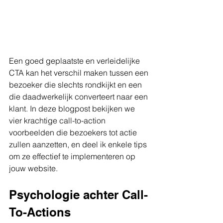
Een goed geplaatste en verleidelijke 
CTA kan het verschil maken tussen een 
bezoeker die slechts rondkijkt en een 
die daadwerkelijk converteert naar een 
klant. In deze blogpost bekijken we 
vier krachtige call-to-action 
voorbeelden die bezoekers tot actie 
zullen aanzetten, en deel ik enkele tips 
om ze effectief te implementeren op 
jouw website.
Psychologie achter Call-
To-Actions