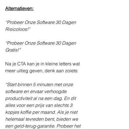
Alternatieven:
“Probeer Onze Software 30 Dagen 
Risicoloos!”
“Probeer Onze Software 30 Dagen 
Gratis!”
Na je CTA kan je in kleine letters wat 
meer uitleg geven, denk aan zoiets:
“Start binnen 5 minuten met onze 
software en ervaar verhoogde 
productiviteit al na een dag. En dit 
alles voor een prijs van slechts 3 
kopjes koffie per maand. Als je niet 
helemaal tevreden bent, bieden we 
een geld-terug-garantie. Probeer het 