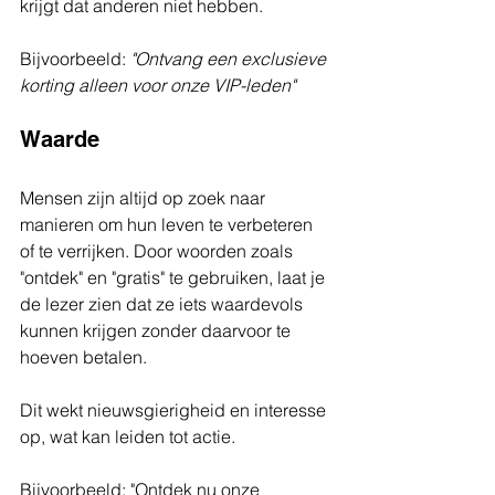
krijgt dat anderen niet hebben.
Bijvoorbeeld: 
"Ontvang een exclusieve 
korting alleen voor onze VIP-leden"
Waarde
Mensen zijn altijd op zoek naar 
manieren om hun leven te verbeteren 
of te verrijken. Door woorden zoals 
"ontdek" en "gratis" te gebruiken, laat je 
de lezer zien dat ze iets waardevols 
kunnen krijgen zonder daarvoor te 
hoeven betalen.
Dit wekt nieuwsgierigheid en interesse 
op, wat kan leiden tot actie.
Bijvoorbeeld: "Ontdek nu onze 