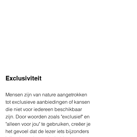
Exclusiviteit
Mensen zijn van nature aangetrokken 
tot exclusieve aanbiedingen of kansen 
die niet voor iedereen beschikbaar 
zijn. Door woorden zoals "exclusief" en 
"alleen voor jou" te gebruiken, creëer je 
het gevoel dat de lezer iets bijzonders 