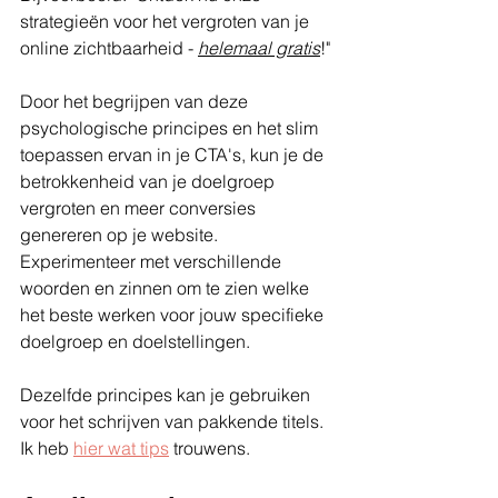
strategieën voor het vergroten van je 
online zichtbaarheid - 
helemaal gratis
!"
Door het begrijpen van deze 
psychologische principes en het slim 
toepassen ervan in je CTA's, kun je de 
betrokkenheid van je doelgroep 
vergroten en meer conversies 
genereren op je website. 
Experimenteer met verschillende 
woorden en zinnen om te zien welke 
het beste werken voor jouw specifieke 
doelgroep en doelstellingen.
Dezelfde principes kan je gebruiken 
voor het schrijven van pakkende titels. 
Ik heb 
hier wat tips
 trouwens.