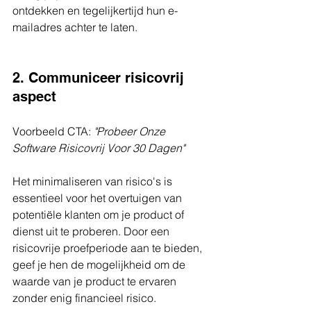
ontdekken en tegelijkertijd hun e-
mailadres achter te laten.
2. Communiceer risicovrij 
aspect
Voorbeeld CTA: 
"Probeer Onze 
Software Risicovrij Voor 30 Dagen"
Het minimaliseren van risico's is 
essentieel voor het overtuigen van 
potentiële klanten om je product of 
dienst uit te proberen. Door een 
risicovrije proefperiode aan te bieden, 
geef je hen de mogelijkheid om de 
waarde van je product te ervaren 
zonder enig financieel risico.