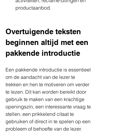
activiteiten, reclame-uitingen en 
productaanbod.
Overtuigende teksten 
beginnen altijd met een 
pakkende introductie
Een pakkende introductie is essentieel 
om de aandacht van de lezer te 
trekken en hen te motiveren om verder 
te lezen. Dit kan worden bereikt door 
gebruik te maken van een krachtige 
openingszin, een interessante vraag te 
stellen, een prikkelend citaat te 
gebruiken of direct in te spelen op een 
probleem of behoefte van de lezer.