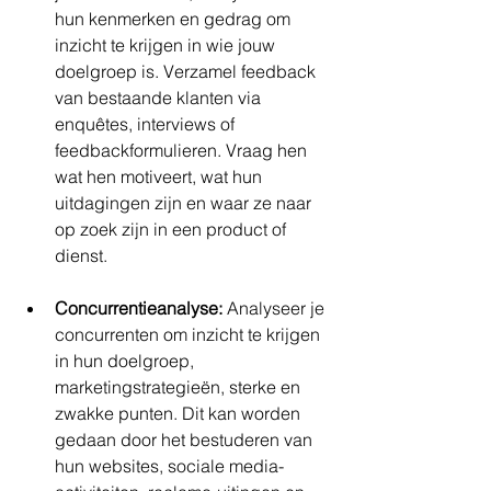
hun kenmerken en gedrag om 
inzicht te krijgen in wie jouw 
doelgroep is. Verzamel feedback 
van bestaande klanten via 
enquêtes, interviews of 
feedbackformulieren. Vraag hen 
wat hen motiveert, wat hun 
uitdagingen zijn en waar ze naar 
op zoek zijn in een product of 
dienst.
Concurrentieanalyse:
 Analyseer je 
concurrenten om inzicht te krijgen 
in hun doelgroep, 
marketingstrategieën, sterke en 
zwakke punten. Dit kan worden 
gedaan door het bestuderen van 
hun websites, sociale media-