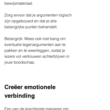
bewijsmateriaal.
Zorg ervoor dat je argumenten logisch 
zijn opgebouwd en dat je alle 
belangrijke punten behandelt.
Belangrijk: Wees ook niet bang om 
eventuele tegenargumenten aan te 
pakken en te weerleggen, zodat je 
lezers vol vertrouwen achterblijven in 
jouw boodschap.
Creëer emotionele 
verbinding
Een van de krachtigste manieren om 