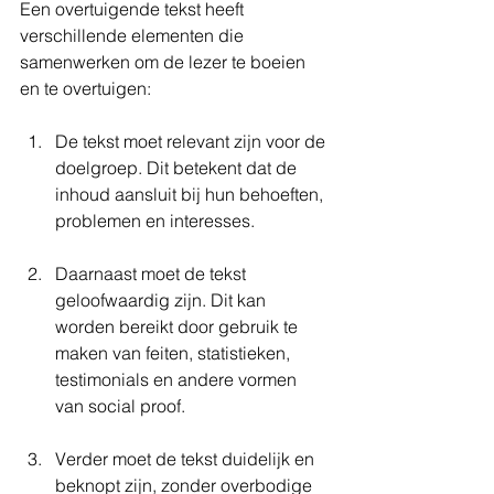
Een overtuigende tekst heeft 
verschillende elementen die 
samenwerken om de lezer te boeien 
en te overtuigen:
De tekst moet relevant zijn voor de 
doelgroep. Dit betekent dat de 
inhoud aansluit bij hun behoeften, 
problemen en interesses.
Daarnaast moet de tekst 
geloofwaardig zijn. Dit kan 
worden bereikt door gebruik te 
maken van feiten, statistieken, 
testimonials en andere vormen 
van social proof.
Verder moet de tekst duidelijk en 
beknopt zijn, zonder overbodige 