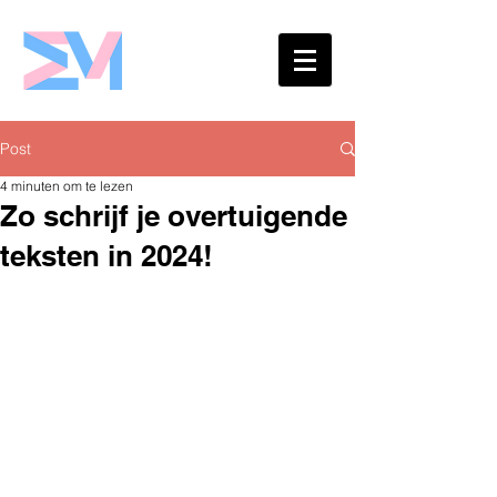
Eshaw Marketing
Post
4 minuten om te lezen
Zo schrijf je overtuigende
teksten in 2024!