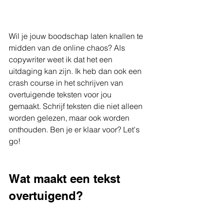
Wil je jouw boodschap laten knallen te 
midden van de online chaos? Als 
copywriter weet ik dat het een 
uitdaging kan zijn. Ik heb dan ook een 
crash course in het schrijven van 
overtuigende teksten voor jou 
gemaakt. Schrijf teksten die niet alleen 
worden gelezen, maar ook worden 
onthouden. Ben je er klaar voor? Let's 
go!
Wat maakt een tekst 
overtuigend?