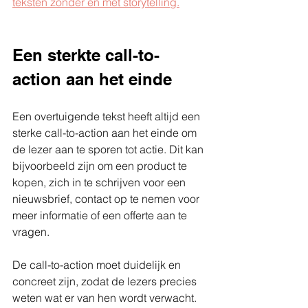
teksten zonder en met storytelling.
Een sterkte call-to-
action aan het einde
Een overtuigende tekst heeft altijd een 
sterke call-to-action aan het einde om 
de lezer aan te sporen tot actie. Dit kan 
bijvoorbeeld zijn om een product te 
kopen, zich in te schrijven voor een 
nieuwsbrief, contact op te nemen voor 
meer informatie of een offerte aan te 
vragen.
De call-to-action moet duidelijk en 
concreet zijn, zodat de lezers precies 
weten wat er van hen wordt verwacht. 