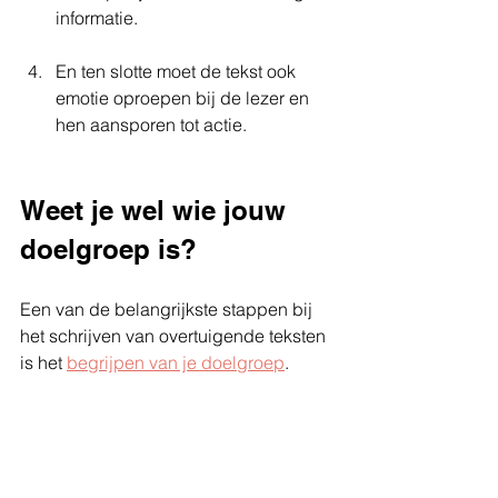
informatie.
En ten slotte moet de tekst ook 
emotie oproepen bij de lezer en 
hen aansporen tot actie.
Weet je wel wie jouw 
doelgroep is?
Een van de belangrijkste stappen bij 
het schrijven van overtuigende teksten 
is het 
begrijpen van je doelgroep
. 