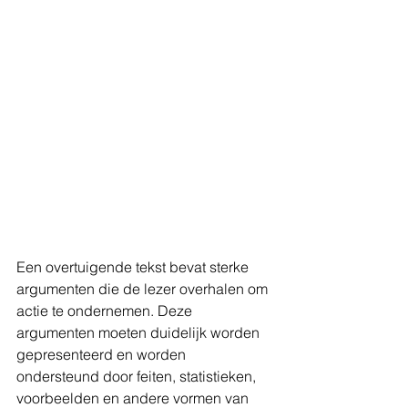
Een overtuigende tekst bevat sterke 
argumenten die de lezer overhalen om 
actie te ondernemen. Deze 
argumenten moeten duidelijk worden 
gepresenteerd en worden 
ondersteund door feiten, statistieken, 
voorbeelden en andere vormen van 