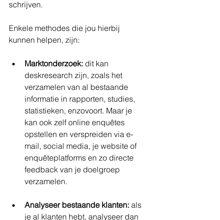
schrijven.
Enkele methodes die jou hierbij 
kunnen helpen, zijn:
Marktonderzoek: 
dit kan 
deskresearch zijn, zoals het 
verzamelen van al bestaande 
informatie in rapporten, studies, 
statistieken, enzovoort. Maar je 
kan ook zelf online enquêtes 
opstellen en verspreiden via e-
mail, social media, je website of 
enquêteplatforms en zo directe 
feedback van je doelgroep 
verzamelen.
Analyseer bestaande klanten: 
als 
je al klanten hebt, analyseer dan 