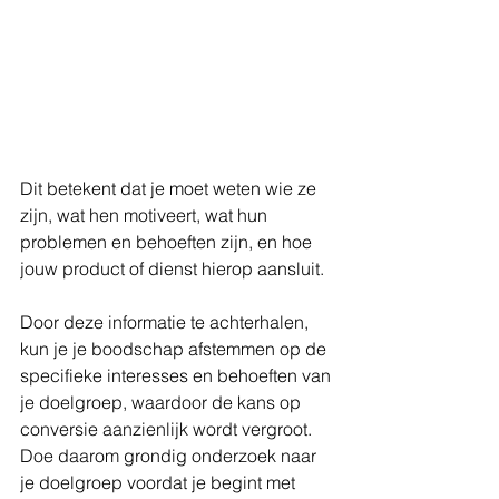
Dit betekent dat je moet weten wie ze 
zijn, wat hen motiveert, wat hun 
problemen en behoeften zijn, en hoe 
jouw product of dienst hierop aansluit.
Door deze informatie te achterhalen, 
kun je je boodschap afstemmen op de 
specifieke interesses en behoeften van 
je doelgroep, waardoor de kans op 
conversie aanzienlijk wordt vergroot. 
Doe daarom grondig onderzoek naar 
je doelgroep voordat je begint met 