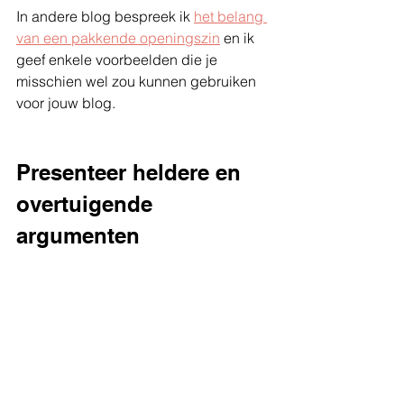
In andere blog bespreek ik 
het belang 
van een pakkende openingszin
 en ik 
geef enkele voorbeelden die je 
misschien wel zou kunnen gebruiken 
voor jouw blog.
Presenteer heldere en 
overtuigende 
argumenten