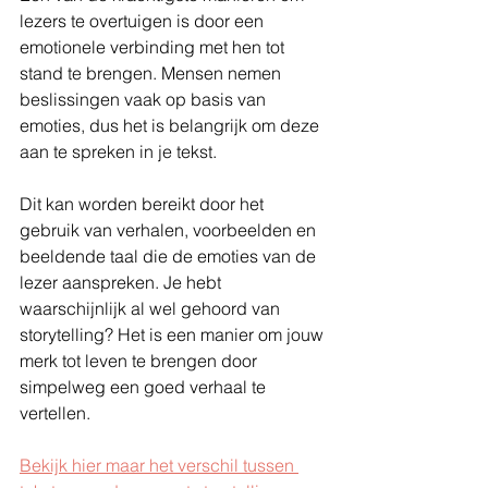
lezers te overtuigen is door een 
emotionele verbinding met hen tot 
stand te brengen. Mensen nemen 
beslissingen vaak op basis van 
emoties, dus het is belangrijk om deze 
aan te spreken in je tekst.
Dit kan worden bereikt door het 
gebruik van verhalen, voorbeelden en 
beeldende taal die de emoties van de 
lezer aanspreken. Je hebt 
waarschijnlijk al wel gehoord van 
storytelling? Het is een manier om jouw 
merk tot leven te brengen door 
simpelweg een goed verhaal te 
vertellen.
Bekijk hier maar het verschil tussen 